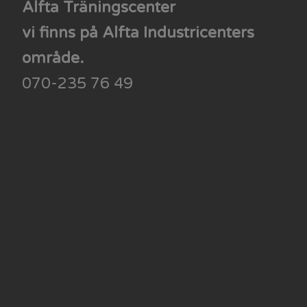
Alfta Träningscenter
vi finns på ​​​​​​​Alfta Industricenters
område.
070-235 76 49