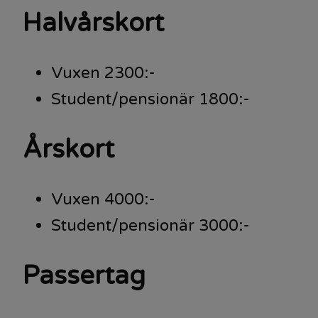
Halvårskort
Vuxen 2300:-
Student/pensionär 1800:-
Årskort
Vuxen 4000:-
Student/pensionär 3000:-
Passertag