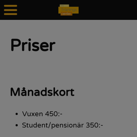
Priser
Månadskort
Vuxen 450:-
Student/pensionär 350:-